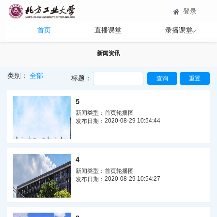
登录
首页
直播课堂
录播课堂
新闻资讯
类别：
全部
标题：
5
新闻类型：
首页轮播图
2020-08-29 10:54:44
发布日期：
4
新闻类型：
首页轮播图
2020-08-29 10:54:27
发布日期：