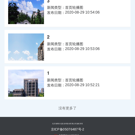
3
新闻类型：
首页轮播图
2020-08-29 10:54:06
发布日期：
2
新闻类型：
首页轮播图
2020-08-29 10:53:06
发布日期：
1
新闻类型：
首页轮播图
2020-08-29 10:52:21
发布日期：
没有更多了
北京翰博尔信息技术股份有限公司版权所有
京ICP备05076487号-2
提示：
推荐使用Chrome访问本站点。